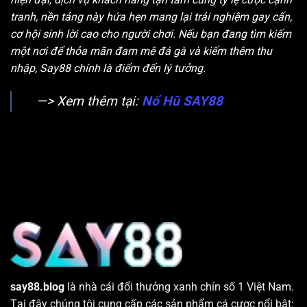
tranh, nền tảng này hứa hẹn mang lại trải nghiệm gay cấn,
cơ hội sinh lời cao cho người chơi. Nếu bạn đang tìm kiếm
một nơi để thỏa mãn đam mê đá gà và kiếm thêm thu
nhập, Say88 chính là điểm đến lý tưởng.
—> Xem thêm tại:
Nổ Hũ SAY88
say88.blog
là nhà cái đổi thưởng xanh chín số 1 Việt Nam.
Tại đây chúng tôi cung cấp các sản phẩm cá cược nổi bật: