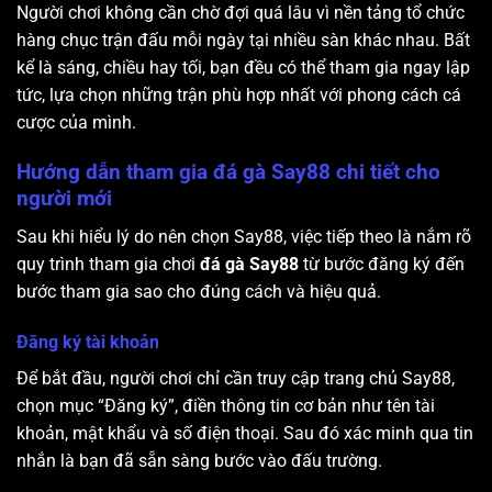
Người chơi không cần chờ đợi quá lâu vì nền tảng tổ chức
hàng chục trận đấu mỗi ngày tại nhiều sàn khác nhau. Bất
kể là sáng, chiều hay tối, bạn đều có thể tham gia ngay lập
tức, lựa chọn những trận phù hợp nhất với phong cách cá
cược của mình.
Hướng dẫn tham gia đá gà Say88 chi tiết cho
người mới
Sau khi hiểu lý do nên chọn Say88, việc tiếp theo là nắm rõ
quy trình tham gia chơi
đá gà Say88
từ bước đăng ký đến
bước tham gia sao cho đúng cách và hiệu quả.
Đăng ký tài khoản
Để bắt đầu, người chơi chỉ cần truy cập trang chủ Say88,
chọn mục “Đăng ký”, điền thông tin cơ bản như tên tài
khoản, mật khẩu và số điện thoại. Sau đó xác minh qua tin
nhắn là bạn đã sẵn sàng bước vào đấu trường.