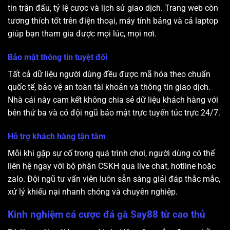
tin trận đấu, tỷ lệ cược và lịch sử giao dịch. Trang web còn
tương thích tốt trên điện thoại, máy tính bảng và cả laptop
giúp bạn tham gia được mọi lúc, mọi nơi.
Bảo mật thông tin tuyệt đối
Tất cả dữ liệu người dùng đều được mã hóa theo chuẩn
quốc tế, bảo vệ an toàn tài khoản và thông tin giao dịch.
Nhà cái này cam kết không chia sẻ dữ liệu khách hàng với
bên thứ ba và có đội ngũ bảo mật trực tuyến túc trực 24/7.
Hỗ trợ khách hàng tận tâm
Mỗi khi gặp sự cố trong quá trình chơi, người dùng có thể
liên hệ ngay với bộ phận CSKH qua live chat, hotline hoặc
zalo. Đội ngũ tư vấn viên luôn sẵn sàng giải đáp thắc mắc,
xử lý khiếu nại nhanh chóng và chuyên nghiệp.
Kinh nghiệm cá cược đá gà Say88 từ cao thủ