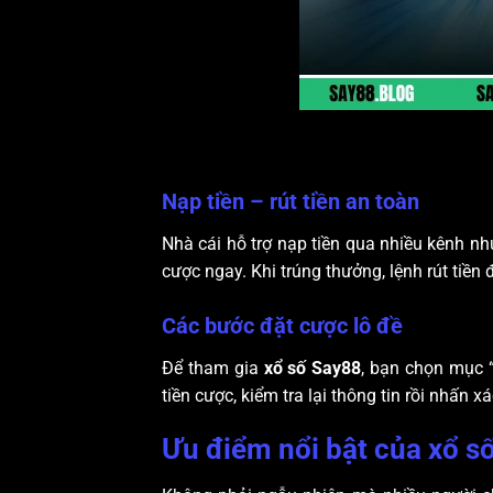
Nạp tiền – rút tiền an toàn
Nhà cái hỗ trợ nạp tiền qua nhiều kênh nh
cược ngay. Khi trúng thưởng, lệnh rút tiền
Các bước đặt cược lô đề
Để tham gia
xổ số Say88
, bạn chọn mục 
tiền cược, kiểm tra lại thông tin rồi nhấn 
Ưu điểm nổi bật của xổ s