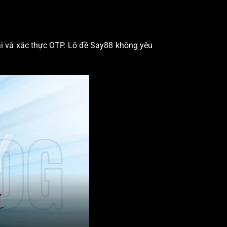
ại và xác thực OTP. Lô đề Say88 không yêu