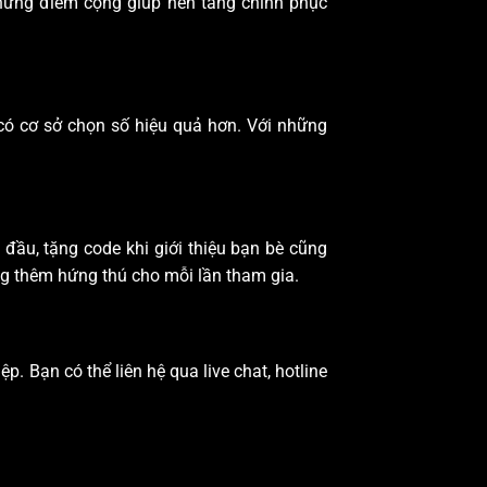
những điểm cộng giúp nền tảng chinh phục
 có cơ sở chọn số hiệu quả hơn. Với những
đầu, tặng code khi giới thiệu bạn bè cũng
ng thêm hứng thú cho mỗi lần tham gia.
 Bạn có thể liên hệ qua live chat, hotline