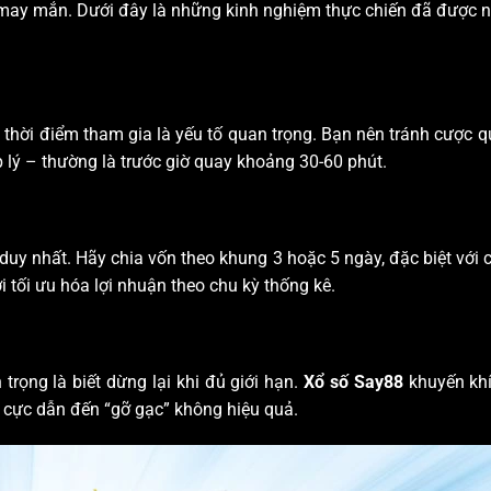
 may mắn. Dưới đây là những kinh nghiệm thực chiến đã được n
 thời điểm tham gia là yếu tố quan trọng. Bạn nên tránh cược q
p lý – thường là trước giờ quay khoảng 30-60 phút.
uy nhất. Hãy chia vốn theo khung 3 hoặc 5 ngày, đặc biệt với 
i tối ưu hóa lợi nhuận theo chu kỳ thống kê.
trọng là biết dừng lại khi đủ giới hạn.
Xổ số Say88
khuyến khí
u cực dẫn đến “gỡ gạc” không hiệu quả.